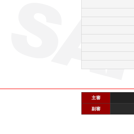
主審
副審