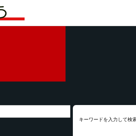
キーワードを入力して検