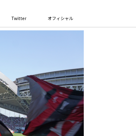
Twitter
オフィシャル