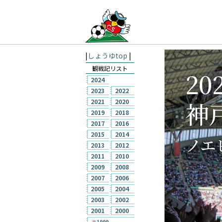
|
しょうゆtop
|
観戦記リスト
20
2024
2023
2022
神
2021
2020
2019
2018
2017
2016
2015
2014
ノエ
2013
2012
2011
2010
2009
2008
2007
2006
2005
2004
2003
2002
2001
2000
※
1999