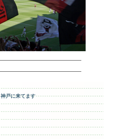
神戸に来てます