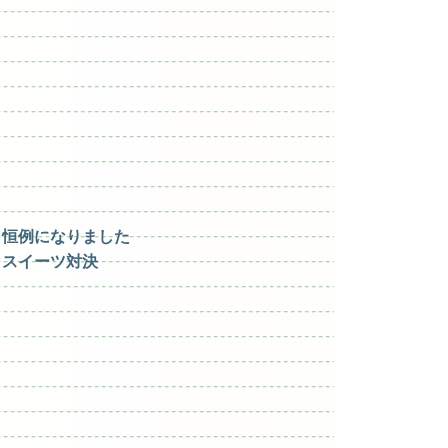
恒例になりました
スイーツ対決