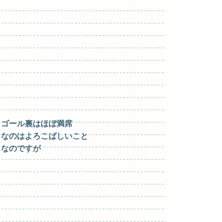
ゴール裏はほぼ満席
なのはよろこばしいこと
なのですが