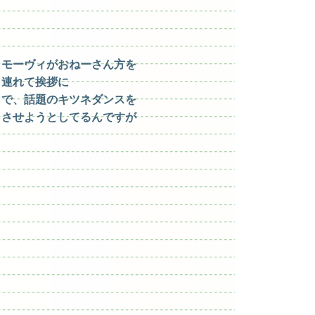
モーヴィがおねーさん方を
連れて挨拶に
で、話題のキツネダンスを
させようとしてるんですが