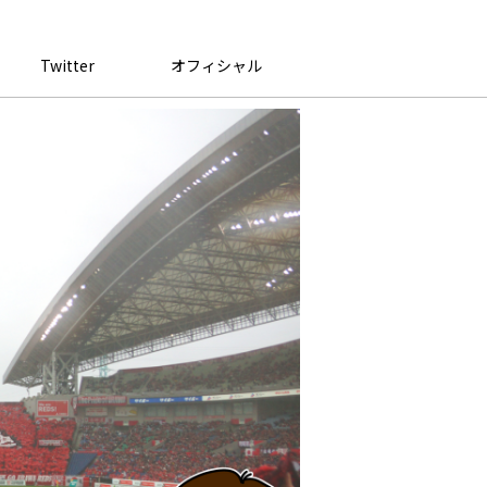
Twitter
オフィシャル