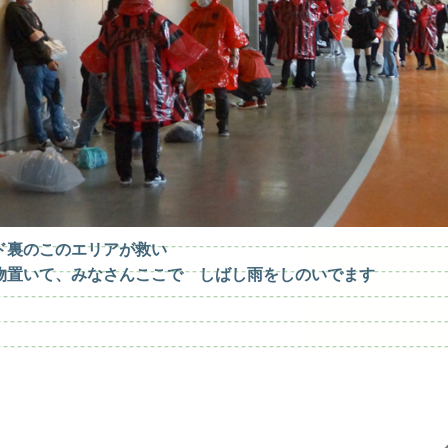
ド裏のこのエリアが救い
物置いて、みなさんここで
しばし雨をしのいでます