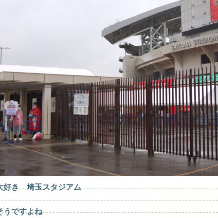
大好き 埼玉スタジアム
そうですよね