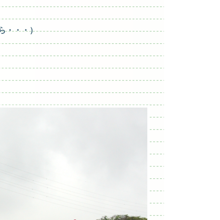
ら・・・）