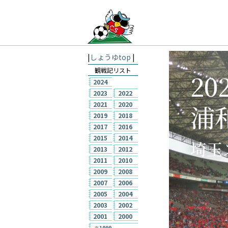
|
しょうゆtop
|
観戦記リスト
202
2024
2023
2022
浦
2021
2020
2019
2018
2017
2016
2015
2014
埼玉
2013
2012
2011
2010
2009
2008
2007
2006
2005
2004
2003
2002
2001
2000
※
1999