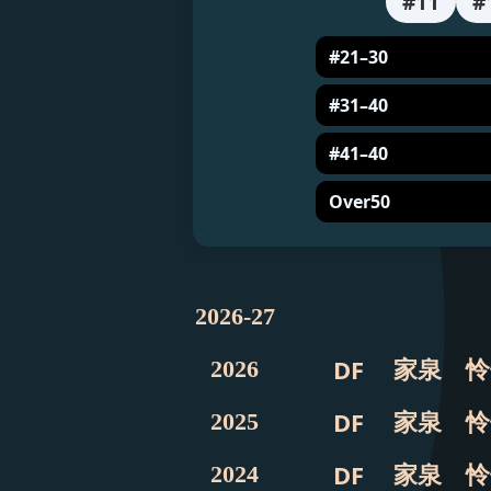
#11
#
#21–30
#31–40
#41–40
Over50
2026-27
家泉 怜
DF
2026
家泉 怜
DF
2025
家泉 怜
DF
2024