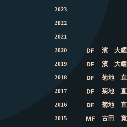
2023
2022
2021
濱 大耀
DF
2020
濱 大耀
DF
2019
菊地 直
DF
2018
菊地 直
DF
2017
菊地 直
DF
2016
古田 寛
MF
2015