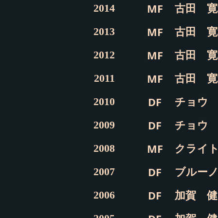
古田 寛
MF
2014
古田 寛
MF
2013
古田 寛
MF
2012
古田 寛
MF
2011
チョウ
DF
2010
チョウ
DF
2009
クライ
MF
2008
ブルー
DF
2007
加賀 健
DF
2006