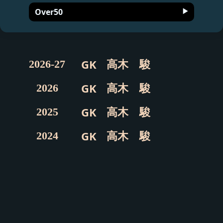
Over50
高木 駿
GK
2026-27
高木 駿
GK
2026
高木 駿
GK
2025
高木 駿
GK
2024