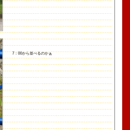
7：00から並べるのかぁ