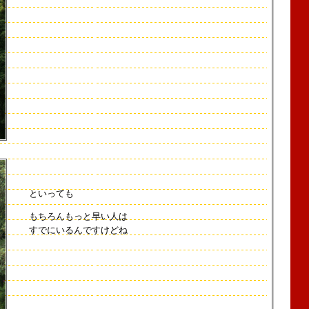
といっても
もちろんもっと早い人は
すでにいるんですけどね