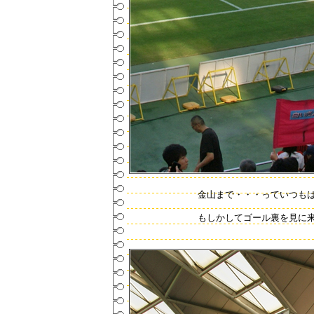
金山まで・・・っていつも
もしかしてゴール裏を見に来