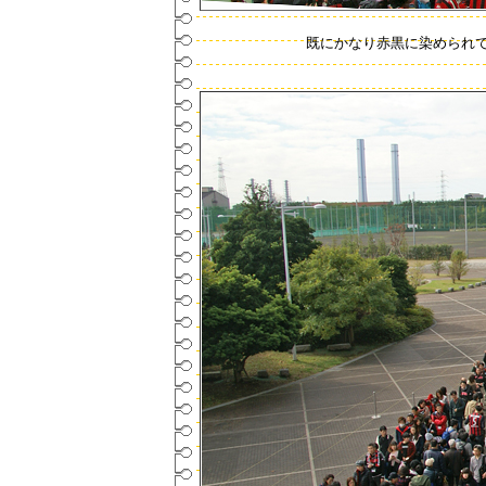
既にかなり赤黒に染められ