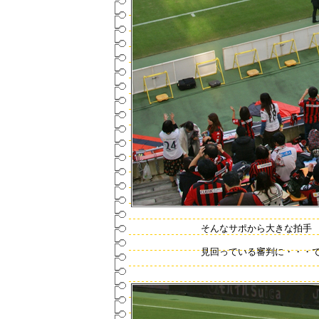
そんなサポから大きな拍手
見回っている審判に・・・