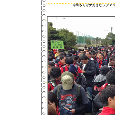
赤黒さんが大好きなフクア