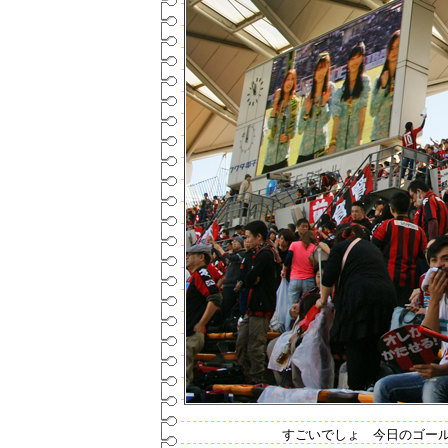
すごいでしょ 今日のゴール裏