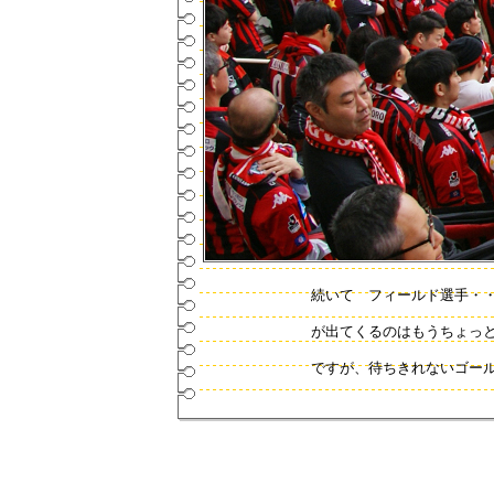
続いて フィールド選手・
が出てくるのはもうちょっ
ですが、待ちきれないゴー