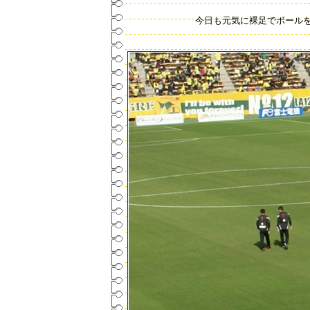
今日も元気に裸足でボールを蹴り