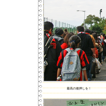
最高の後押しを！